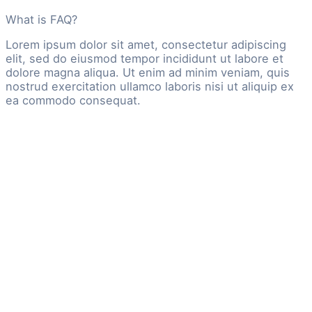
What is FAQ?
Lorem ipsum dolor sit amet, consectetur adipiscing
elit, sed do eiusmod tempor incididunt ut labore et
dolore magna aliqua. Ut enim ad minim veniam, quis
nostrud exercitation ullamco laboris nisi ut aliquip ex
ea commodo consequat.
Beispiel
Beispiel
Beispiel
Beispiel