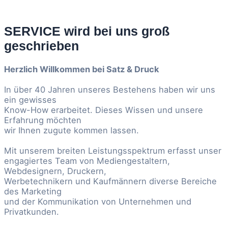
SERVICE wird bei uns groß
geschrieben
Herzlich Willkommen bei Satz & Druck
In über 40 Jahren unseres Bestehens haben wir uns
ein gewisses
Know-How erarbeitet. Dieses Wissen und unsere
Erfahrung möchten
wir Ihnen zugute kommen lassen.
Mit unserem breiten Leistungsspektrum erfasst unser
engagiertes Team von Mediengestaltern,
Webdesignern, Druckern,
Werbetechnikern und Kaufmännern diverse Bereiche
des Marketing
und der Kommunikation von Unternehmen und
Privatkunden.