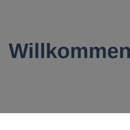
Willkomme