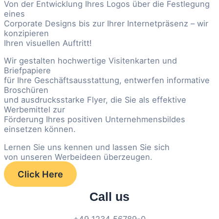
Von der Entwicklung Ihres Logos über die Festlegung
eines
Corporate Designs bis zur Ihrer Internetpräsenz – wir
konzipieren
Ihren visuellen Auftritt!
Wir gestalten hochwertige Visitenkarten und
Briefpapiere
für Ihre Geschäftsausstattung, entwerfen informative
Broschüren
und ausdrucksstarke Flyer, die Sie als effektive
Werbemittel zur
Förderung Ihres positiven Unternehmensbildes
einsetzen können.
Lernen Sie uns kennen und lassen Sie sich
von unseren Werbeideen überzeugen.
Click Here
Call us
+49 1234 56789-0