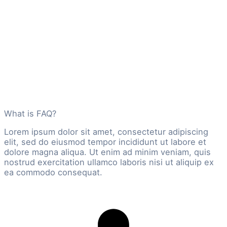
What is FAQ?
Lorem ipsum dolor sit amet, consectetur adipiscing
elit, sed do eiusmod tempor incididunt ut labore et
dolore magna aliqua. Ut enim ad minim veniam, quis
nostrud exercitation ullamco laboris nisi ut aliquip ex
ea commodo consequat.